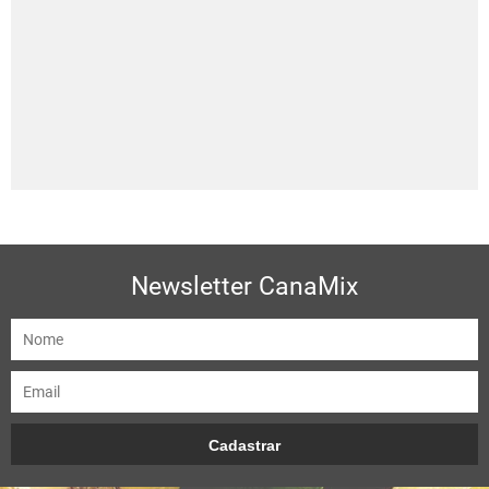
Newsletter CanaMix