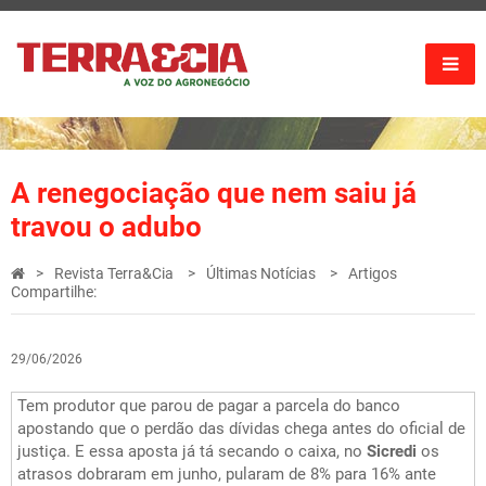
A renegociação que nem saiu já
travou o adubo
Revista Terra&Cia
Últimas Notícias
Artigos
Compartilhe:
29/06/2026
Tem produtor que parou de pagar a parcela do banco
apostando que o perdão das dívidas chega antes do oficial de
justiça. E essa aposta já tá secando o caixa, no
Sicredi
os
atrasos dobraram em junho, pularam de 8% para 16% ante