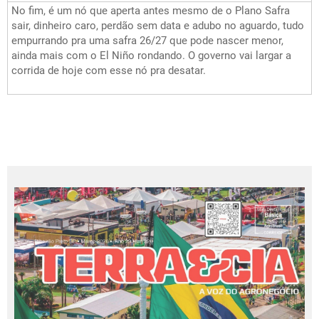
No fim, é um nó que aperta antes mesmo de o Plano Safra
sair, dinheiro caro, perdão sem data e adubo no aguardo, tudo
empurrando pra uma safra 26/27 que pode nascer menor,
ainda mais com o El Niño rondando. O governo vai largar a
corrida de hoje com esse nó pra desatar.