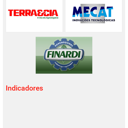
Indicadores