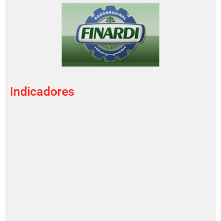
Indicadores