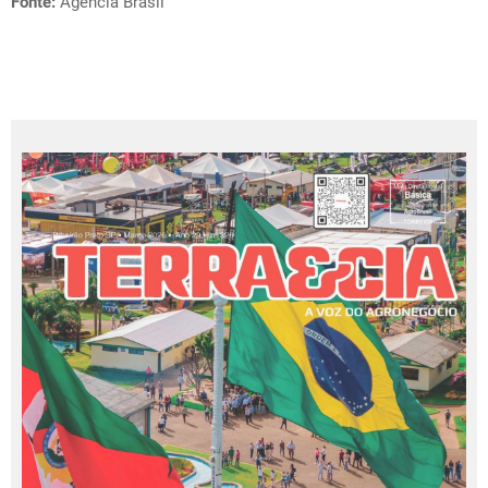
Fonte:
Agência Brasil