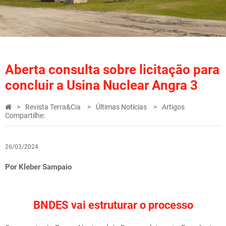
Aberta consulta sobre licitação para
concluir a Usina Nuclear Angra 3
Revista Terra&Cia
Últimas Notícias
Artigos
Compartilhe:
26/03/2024
Por Kleber Sampaio
BNDES vai estruturar o processo