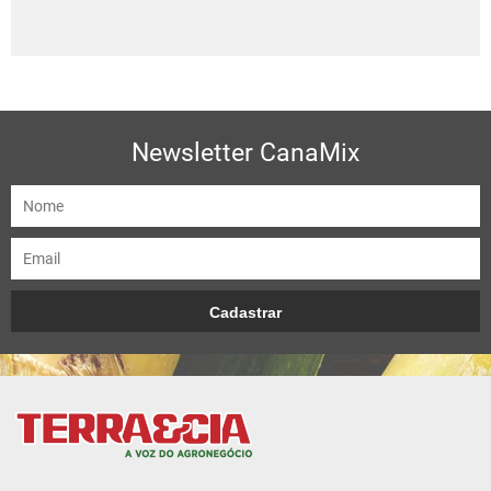
Newsletter CanaMix