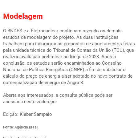
Modelagem
O BNDES e a Eletronuclear continuam revendo os demais
estudos de modelagem do projeto. As duas instituições
trabalham para incorporar as propostas de apontamentos feitas
pela unidade técnica do Tribunal de Contas da União (TCU), que
realizou avaliação preliminar ao longo de 2023. Após a
conclusão, os estudos serão encaminhados ao Conselho
Nacional de Política Energética (CNPE) a fim de subsidiar o
cálculo do preço de energia a ser adotado no novo contrato de
comercialização de energia de Angra 3.
Aberta aos interessados, a consulta pública pode ser
acessada
neste endereço
.
Edição: Kleber Sampaio
Fonte:
Agência Brasil