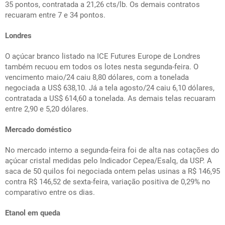
35 pontos, contratada a 21,26 cts/lb. Os demais contratos
recuaram entre 7 e 34 pontos.
Londres
O açúcar branco listado na ICE Futures Europe de Londres
também recuou em todos os lotes nesta segunda-feira. O
vencimento maio/24 caiu 8,80 dólares, com a tonelada
negociada a US$ 638,10. Já a tela agosto/24 caiu 6,10 dólares,
contratada a US$ 614,60 a tonelada. As demais telas recuaram
entre 2,90 e 5,20 dólares.
Mercado doméstico
No mercado interno a segunda-feira foi de alta nas cotações do
açúcar cristal medidas pelo Indicador Cepea/Esalq, da USP. A
saca de 50 quilos foi negociada ontem pelas usinas a R$ 146,95
contra R$ 146,52 de sexta-feira, variação positiva de 0,29% no
comparativo entre os dias.
Etanol em queda