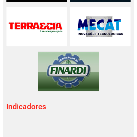
Indicadores