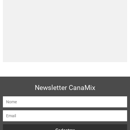
Newsletter CanaMix