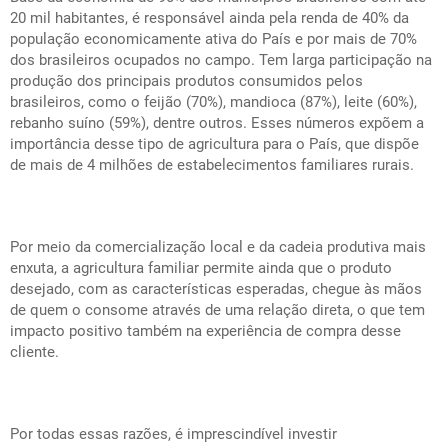
20 mil habitantes, é responsável ainda pela renda de 40% da
população economicamente ativa do País e por mais de 70%
dos brasileiros ocupados no campo. Tem larga participação na
produção dos principais produtos consumidos pelos
brasileiros, como o feijão (70%), mandioca (87%), leite (60%),
rebanho suíno (59%), dentre outros. Esses números expõem a
importância desse tipo de agricultura para o País, que dispõe
de mais de 4 milhões de estabelecimentos familiares rurais.
Por meio da comercialização local e da cadeia produtiva mais
enxuta, a agricultura familiar permite ainda que o produto
desejado, com as características esperadas, chegue às mãos
de quem o consome através de uma relação direta, o que tem
impacto positivo também na experiência de compra desse
cliente.
Por todas essas razões, é imprescindível investir