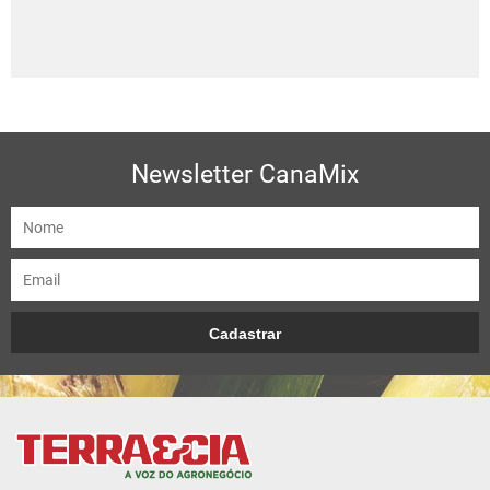
Newsletter CanaMix