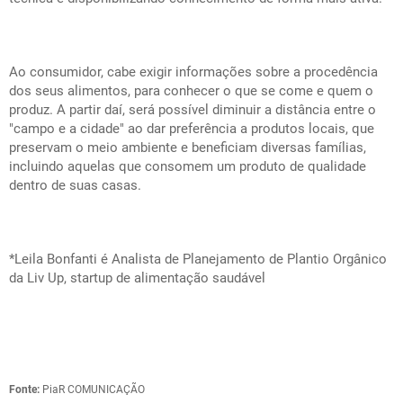
Ao consumidor, cabe exigir informações sobre a procedência
dos seus alimentos, para conhecer o que se come e quem o
produz. A partir daí, será possível diminuir a distância entre o
"campo e a cidade" ao dar preferência a produtos locais, que
preservam o meio ambiente e beneficiam diversas famílias,
incluindo aquelas que consomem um produto de qualidade
dentro de suas casas.
*Leila Bonfanti é Analista de Planejamento de Plantio Orgânico
da Liv Up, startup de alimentação saudável
Fonte:
PiaR COMUNICAÇÃO