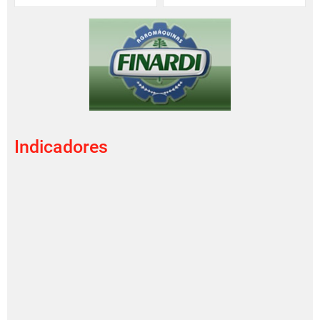
Indicadores