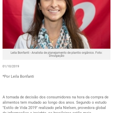
Leila Bonfanti - Analista de planejamento de plantio orgânico. Foto:
Divulgação
01/10/2019
*Por Leila Bonfanti
A tomada de decisão dos consumidores na hora da compra de
alimentos tem mudado ao longo dos anos. Segundo o estudo
"Estilo de Vida 2019" realizado pela Nielsen, provedora global