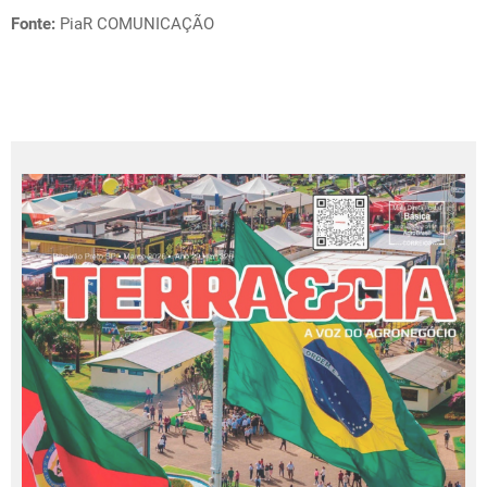
Fonte:
PiaR COMUNICAÇÃO