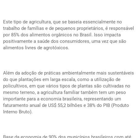
Este tipo de agricultura, que se baseia essencialmente no
trabalho de famílias e de pequenos proprietários, é responsável
por 85% dos alimentos orgânicos no Brasil. Isso impacta
positivamente a saúde dos consumidores, uma vez que são
alimentos livres de agrotóxicos.
Além da adoção de práticas ambientalmente mais sustentáveis
do que plantações em larga escala, como a utilização de
policultivos, em que vários tipos de plantas são cultivadas no
mesmo terreno, a agricultura familiar também tem um peso
importante para a economia brasileira, representando um
faturamento anual de US$ 55,2 bilhões e 38% do PIB (Produto
Interno Bruto).
Base da economia de 90% dos municípios brasileiros com até