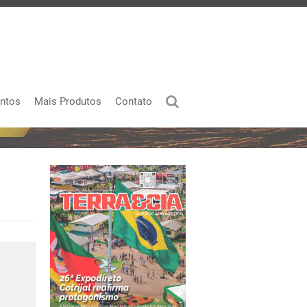
ntos
Mais Produtos
Contato