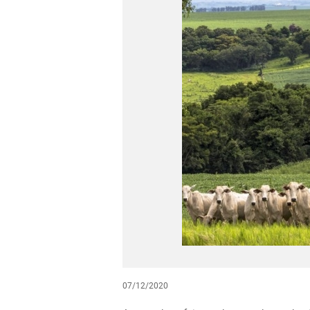
07/12/2020