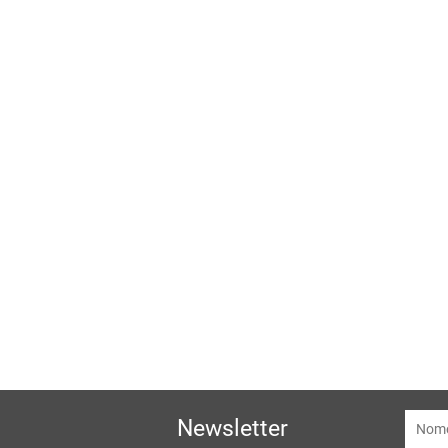
Newsletter