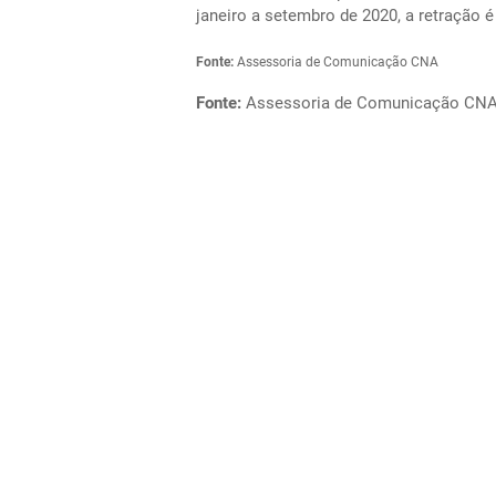
janeiro a setembro de 2020, a retração
Fonte:
Assessoria de Comunicação CNA
Fonte:
Assessoria de Comunicação CN