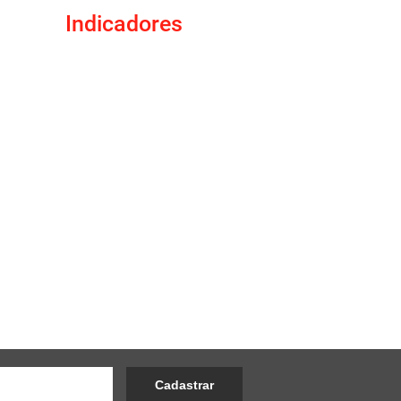
Indicadores