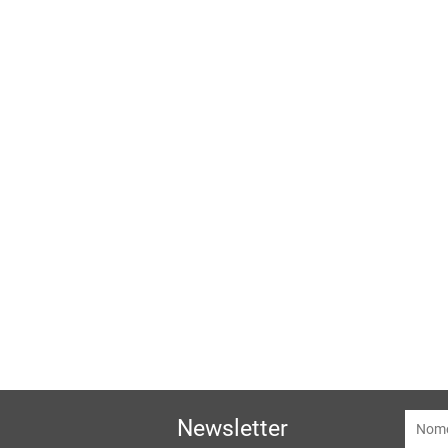
Newsletter