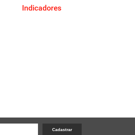
Indicadores