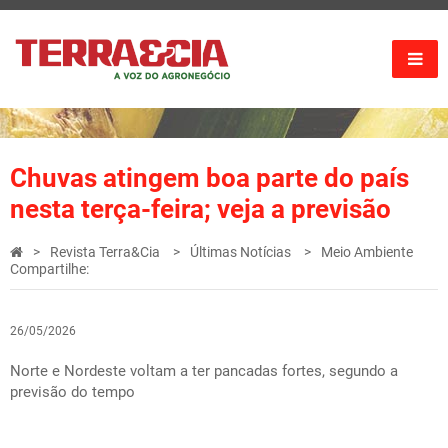
Chuvas atingem boa parte do país
nesta terça-feira; veja a previsão
Revista Terra&Cia
Últimas Notícias
Meio Ambiente
Compartilhe:
26/05/2026
Norte e Nordeste voltam a ter pancadas fortes, segundo a
previsão do tempo