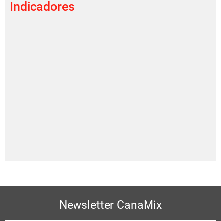
Indicadores
Newsletter CanaMix