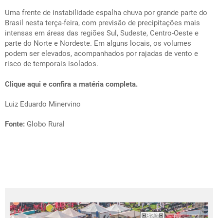
Uma frente de instabilidade espalha chuva por grande parte do
Brasil nesta terça-feira, com previsão de precipitações mais
intensas em áreas das regiões Sul, Sudeste, Centro-Oeste e
parte do Norte e Nordeste. Em alguns locais, os volumes
podem ser elevados, acompanhados por rajadas de vento e
risco de temporais isolados.
Clique aqui e confira a matéria completa.
Luiz Eduardo Minervino
Fonte:
Globo Rural