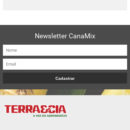
Newsletter CanaMix