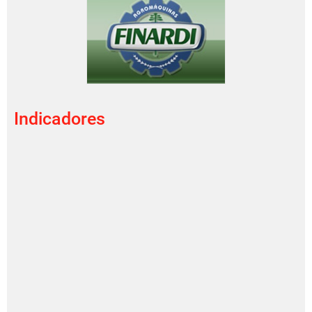
Indicadores