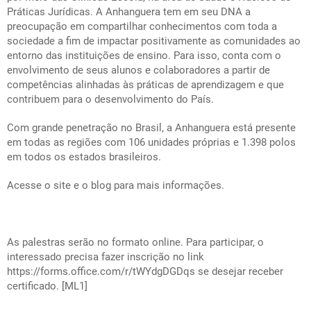
Práticas Jurídicas. A Anhanguera tem em seu DNA a
preocupação em compartilhar conhecimentos com toda a
sociedade a fim de impactar positivamente as comunidades ao
entorno das instituições de ensino. Para isso, conta com o
envolvimento de seus alunos e colaboradores a partir de
competências alinhadas às práticas de aprendizagem e que
contribuem para o desenvolvimento do País.
Com grande penetração no Brasil, a Anhanguera está presente
em todas as regiões com 106 unidades próprias e 1.398 polos
em todos os estados brasileiros.
Acesse o
site
e o
blog
para mais informações.
As palestras serão no formato online. Para participar, o
interessado precisa fazer inscrição no link
https://forms.office.com/r/tWYdgDGDqs
se desejar receber
certificado.
[ML1]