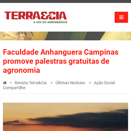
Faculdade Anhanguera Campinas
promove palestras gratuitas de
agronomia
Revista Terra&Cia
Últimas Notícias
Ação Social
Compartilhe: