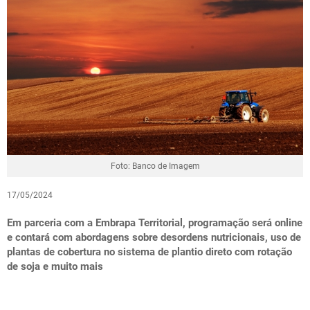
Foto: Banco de Imagem
17/05/2024
Em parceria com a Embrapa Territorial, programação será online
e contará com abordagens sobre desordens nutricionais, uso de
plantas de cobertura no sistema de plantio direto com rotação
de soja e muito mais