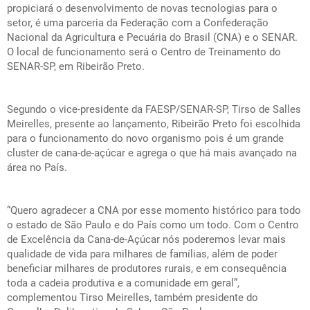
propiciará o desenvolvimento de novas tecnologias para o
setor, é uma parceria da Federação com a Confederação
Nacional da Agricultura e Pecuária do Brasil (CNA) e o SENAR.
O local de funcionamento será o Centro de Treinamento do
SENAR-SP, em Ribeirão Preto.
Segundo o vice-presidente da FAESP/SENAR-SP, Tirso de Salles
Meirelles, presente ao lançamento, Ribeirão Preto foi escolhida
para o funcionamento do novo organismo pois é um grande
cluster de cana-de-açúcar e agrega o que há mais avançado na
área no País.
“Quero agradecer a CNA por esse momento histórico para todo
o estado de São Paulo e do País como um todo. Com o Centro
de Excelência da Cana-de-Açúcar nós poderemos levar mais
qualidade de vida para milhares de famílias, além de poder
beneficiar milhares de produtores rurais, e em consequência
toda a cadeia produtiva e a comunidade em geral”,
complementou Tirso Meirelles, também presidente do