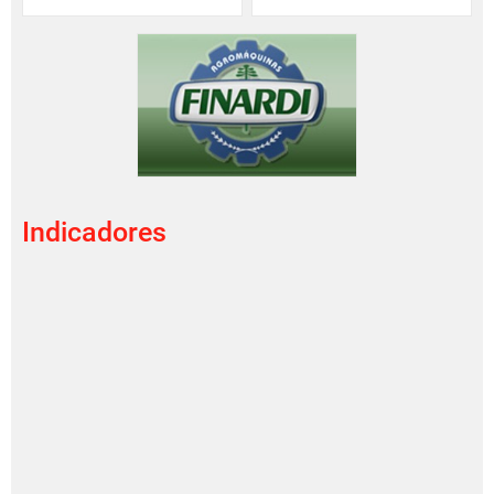
Indicadores