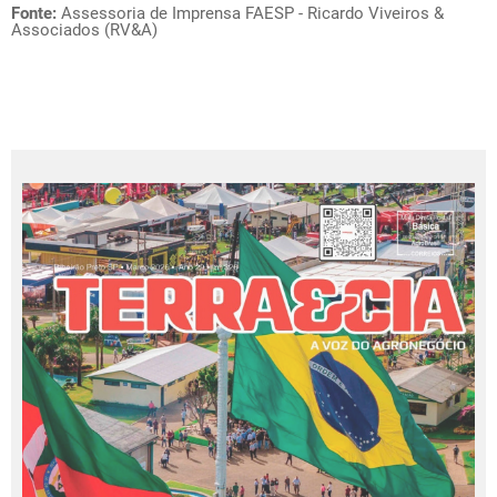
Fonte:
Assessoria de Imprensa FAESP - Ricardo Viveiros &
Associados (RV&A)