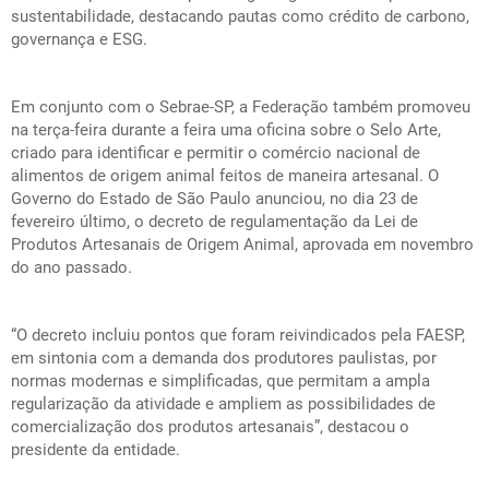
sustentabilidade, destacando pautas como crédito de carbono,
governança e ESG.
Em conjunto com o Sebrae-SP, a Federação também promoveu
na terça-feira durante a feira uma oficina sobre o Selo Arte,
criado para identificar e permitir o comércio nacional de
alimentos de origem animal feitos de maneira artesanal. O
Governo do Estado de São Paulo anunciou, no dia 23 de
fevereiro último, o decreto de regulamentação da Lei de
Produtos Artesanais de Origem Animal, aprovada em novembro
do ano passado.
“O decreto incluiu pontos que foram reivindicados pela FAESP,
em sintonia com a demanda dos produtores paulistas, por
normas modernas e simplificadas, que permitam a ampla
regularização da atividade e ampliem as possibilidades de
comercialização dos produtos artesanais”, destacou o
presidente da entidade.