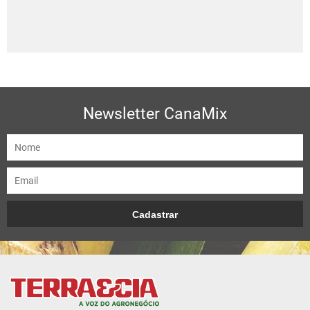
Newsletter CanaMix