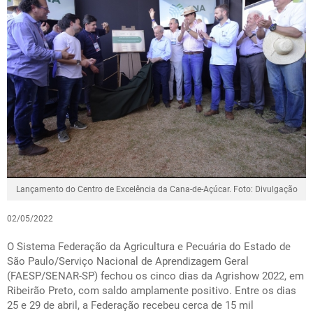
Lançamento do Centro de Excelência da Cana-de-Açúcar. Foto: Divulgação
02/05/2022
O Sistema Federação da Agricultura e Pecuária do Estado de
São Paulo/Serviço Nacional de Aprendizagem Geral
(FAESP/SENAR-SP) fechou os cinco dias da Agrishow 2022, em
Ribeirão Preto, com saldo amplamente positivo. Entre os dias
25 e 29 de abril, a Federação recebeu cerca de 15 mil