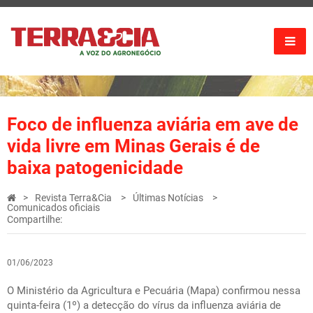
Foco de influenza aviária em ave de
vida livre em Minas Gerais é de
baixa patogenicidade
Revista Terra&Cia
Últimas Notícias
Comunicados oficiais
Compartilhe:
01/06/2023
O Ministério da Agricultura e Pecuária (Mapa) confirmou nessa
quinta-feira (1º) a detecção do vírus da influenza aviária de