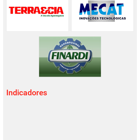
Indicadores