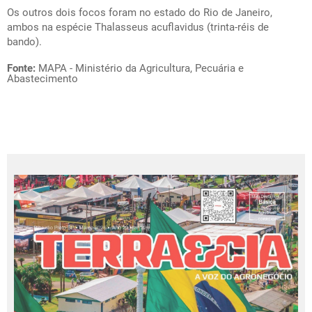
Os outros dois focos foram no estado do Rio de Janeiro,
ambos na espécie
Thalasseus acuflavidus
(trinta-réis de
bando).
Fonte:
MAPA - Ministério da Agricultura, Pecuária e
Abastecimento