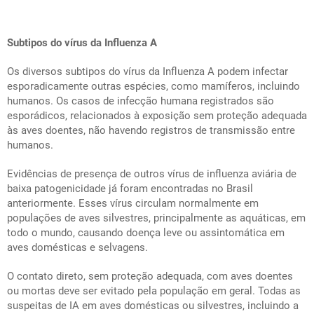
Subtipos do vírus da Influenza A
Os diversos subtipos do vírus da Influenza A podem infectar
esporadicamente outras espécies, como mamíferos, incluindo
humanos. Os casos de infecção humana registrados são
esporádicos, relacionados à exposição sem proteção adequada
às aves doentes, não havendo registros de transmissão entre
humanos.
Evidências de presença de outros vírus de influenza aviária de
baixa patogenicidade já foram encontradas no Brasil
anteriormente. Esses vírus circulam normalmente em
populações de aves silvestres, principalmente as aquáticas, em
todo o mundo, causando doença leve ou assintomática em
aves domésticas e selvagens.
O contato direto, sem proteção adequada, com aves doentes
ou mortas deve ser evitado pela população em geral. Todas as
suspeitas de IA em aves domésticas ou silvestres, incluindo a