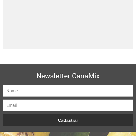
Newsletter CanaMix