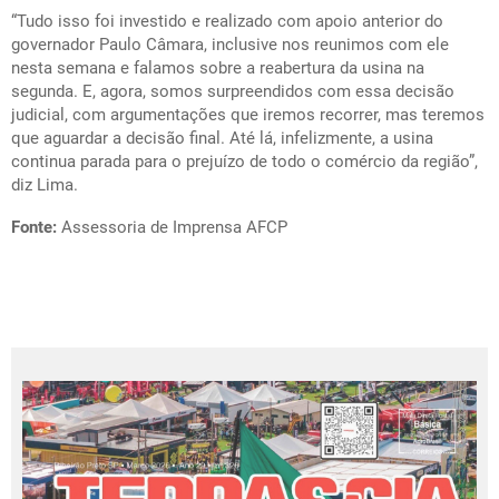
“Tudo isso foi investido e realizado com apoio anterior do
governador Paulo Câmara, inclusive nos reunimos com ele
nesta semana e falamos sobre a reabertura da usina na
segunda. E, agora, somos surpreendidos com essa decisão
judicial, com argumentações que iremos recorrer, mas teremos
que aguardar a decisão final. Até lá, infelizmente, a usina
continua parada para o prejuízo de todo o comércio da região”,
diz Lima.
Fonte:
Assessoria de Imprensa AFCP