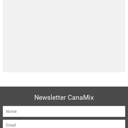
Newsletter CanaMix