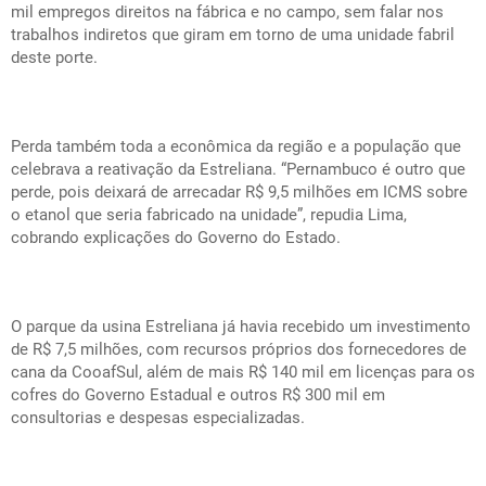
mil empregos direitos na fábrica e no campo, sem falar nos
trabalhos indiretos que giram em torno de uma unidade fabril
deste porte.
Perda também toda a econômica da região e a população que
celebrava a reativação da Estreliana. “Pernambuco é outro que
perde, pois deixará de arrecadar R$ 9,5 milhões em ICMS sobre
o etanol que seria fabricado na unidade”, repudia Lima,
cobrando explicações do Governo do Estado.
O parque da usina Estreliana já havia recebido um investimento
de R$ 7,5 milhões, com recursos próprios dos fornecedores de
cana da CooafSul, além de mais R$ 140 mil em licenças para os
cofres do Governo Estadual e outros R$ 300 mil em
consultorias e despesas especializadas.