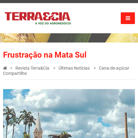
Frustração na Mata Sul
Revista Terra&Cia
Últimas Notícias
Cana-de-açúcar
Compartilhe: