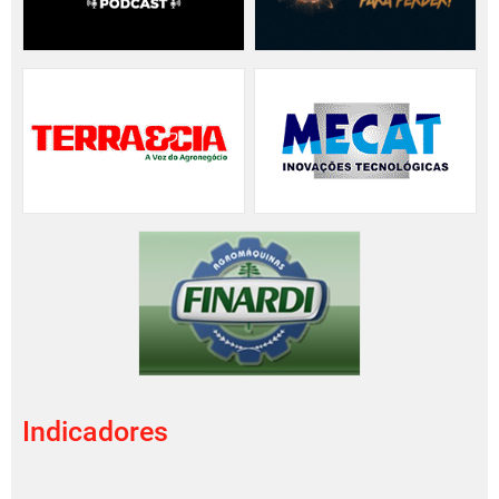
Indicadores