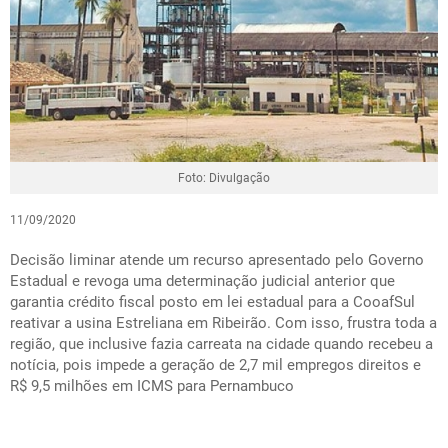
Foto: Divulgação
11/09/2020
Decisão liminar atende um recurso apresentado pelo Governo
Estadual e revoga uma determinação judicial anterior que
garantia crédito fiscal posto em lei estadual para a CooafSul
reativar a usina Estreliana em Ribeirão. Com isso, frustra toda a
região, que inclusive fazia carreata na cidade quando recebeu a
notícia, pois impede a geração de 2,7 mil empregos direitos e
R$ 9,5 milhões em ICMS para Pernambuco