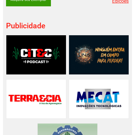
Edições
Publicidade