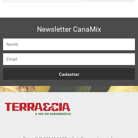
Newsletter CanaMix