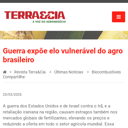
Guerra expõe elo vulnerável do agro
brasileiro
Revista Terra&Cia
Últimas Notícias
Biocombustíveis
Compartilhe:
20/03/2026
A guerra dos Estados Unidos e de Israel contra o Irã, e a
retaliação iraniana na região, causam estragos também nos
mercados globais de fertilizantes, elevando os preços e
reduzindo a oferta em todo o setor agrícola mundial. Essa