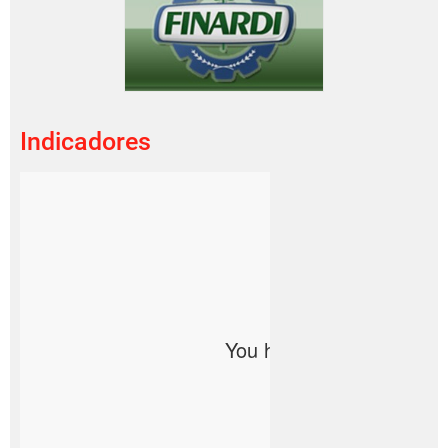
Indicadores