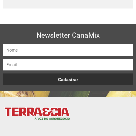
Newsletter CanaMix