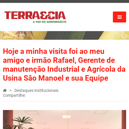
Hoje a minha visita foi ao meu
amigo e irmão Rafael, Gerente de
manutenção Industrial e Agrícola da
Usina São Manoel e sua Equipe
Destaques Institucionais
Compartilhe: