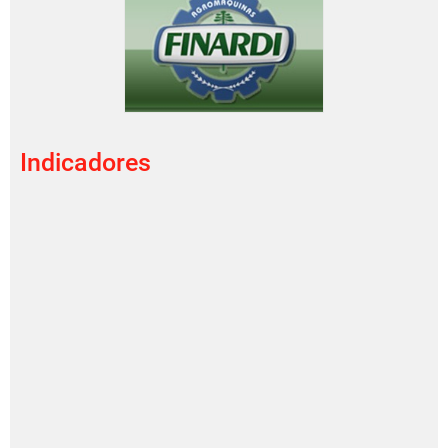
Indicadores