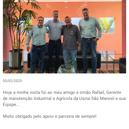
05/02/2025
Hoje a minha visita foi ao meu amigo e irmão Rafael, Gerente
de manutenção Industrial e Agrícola da Usina São Manoel e sua
Equipe...
Muito obrigado pelo apoio e parceria de sempre!