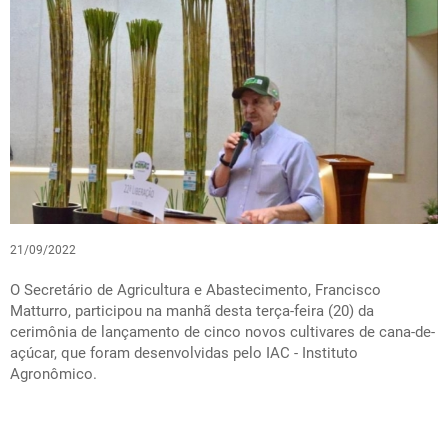
21/09/2022
O Secretário de Agricultura e Abastecimento, Francisco
Matturro, participou na manhã desta terça-feira (20) da
cerimônia de lançamento de cinco novos cultivares de cana-de-
açúcar, que foram desenvolvidas pelo IAC - Instituto
Agronômico.