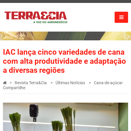
IAC lança cinco variedades de cana
com alta produtividade e adaptação
a diversas regiões
Revista Terra&Cia
Últimas Notícias
Cana-de-açúcar
Compartilhe: