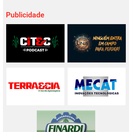
Publicidade