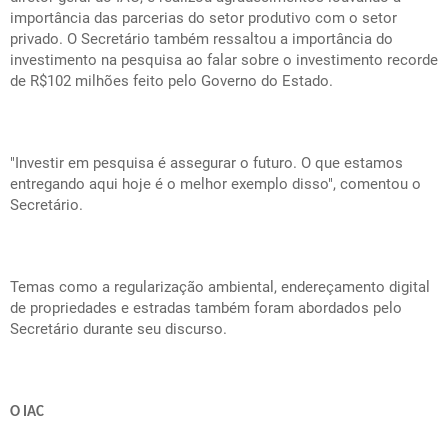
importância das parcerias do setor produtivo com o setor
privado. O Secretário também ressaltou a importância do
investimento na pesquisa ao falar sobre o investimento recorde
de R$102 milhões feito pelo Governo do Estado.
"Investir em pesquisa é assegurar o futuro. O que estamos
entregando aqui hoje é o melhor exemplo disso", comentou o
Secretário.
Temas como a regularização ambiental, endereçamento digital
de propriedades e estradas também foram abordados pelo
Secretário durante seu discurso.
O IAC