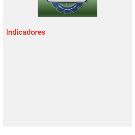
Indicadores