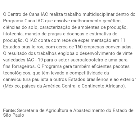
O Centro de Cana IAC realiza trabalho multidisciplinar dentro do
Programa Cana IAC que envolve melhoramento genético,
ciências do solo, caracterização de ambientes de produção,
fitotecnia, manejo de pragas e doenças e estimativa de
produção. O IAC conta com rede de experimentação em 11
Estados brasileiros, com cerca de 160 empresas conveniadas.
O resultado dos trabalhos engloba o desenvolvimento de vinte
variedades IAC - 19 para o setor sucroalcooleiro e uma para
fins forrageiros. O Programa gera também eficientes pacotes
tecnológicos, que têm levado a competitividade da
canavicultura paulista a outros Estados brasileiros e ao exterior
(México, países da América Central e Continente Africano).
Fonte:
Secretaria de Agricultura e Abastecimento do Estado de
São Paulo