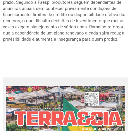
prazo. Segundo a Faesp, produtores seguem dependentes de
anúncios anuais sem conhecer previamente condições de
financiamento, limites de crédito ou disponibilidade efetiva dos
recursos, o que dificulta decisões de investimento que muitas
vezes exigem planejamento de vários anos. Ramalho reforçou
que a dependência de um plano renovado a cada safra reduz a
previsibilidade e aumenta a insegurança para quem produz.