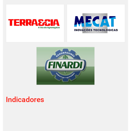
Indicadores