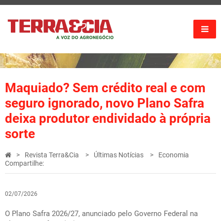
Maquiado? Sem crédito real e com
seguro ignorado, novo Plano Safra
deixa produtor endividado à própria
sorte
Revista Terra&Cia
Últimas Notícias
Economia
Compartilhe:
02/07/2026
O Plano Safra 2026/27, anunciado pelo Governo Federal na