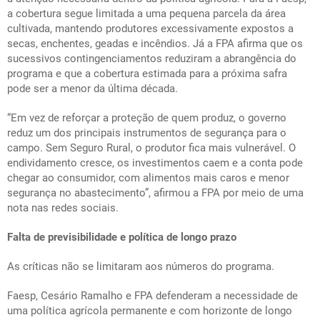
a cobertura segue limitada a uma pequena parcela da área
cultivada, mantendo produtores excessivamente expostos a
secas, enchentes, geadas e incêndios. Já a FPA afirma que os
sucessivos contingenciamentos reduziram a abrangência do
programa e que a cobertura estimada para a próxima safra
pode ser a menor da última década.
“Em vez de reforçar a proteção de quem produz, o governo
reduz um dos principais instrumentos de segurança para o
campo. Sem Seguro Rural, o produtor fica mais vulnerável. O
endividamento cresce, os investimentos caem e a conta pode
chegar ao consumidor, com alimentos mais caros e menor
segurança no abastecimento”, afirmou a FPA por meio de uma
nota nas redes sociais.
Falta de previsibilidade e política de longo prazo
As críticas não se limitaram aos números do programa.
Faesp, Cesário Ramalho e FPA defenderam a necessidade de
uma política agrícola permanente e com horizonte de longo