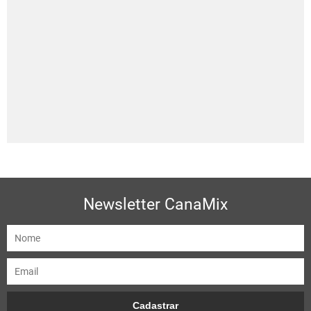
Newsletter CanaMix