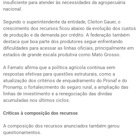
insuficiente para atender às necessidades da agropecuária
nacional.
Segundo o superintendente da entidade, Cleiton Gauer, o
crescimento dos recursos ficou abaixo da evolução dos custos
de produção e da demanda por crédito. A federação também
destaca que boa parte dos produtores segue enfrentando
dificuldades para acessar as linhas oficiais, principalmente em
estados de grande escala produtiva como Mato Grosso.
A Famato afirma que a política agrícola continua sem
respostas efetivas para questões estruturais, como a
atualização dos critérios de enquadramento do Pronaf e do
Pronamp, o fortalecimento do seguro rural, a ampliação das
linhas de investimento e a renegociação das dívidas
acumuladas nos últimos ciclos.
Críticas à composição dos recursos
A composição dos recursos anunciados também gerou
questionamentos.