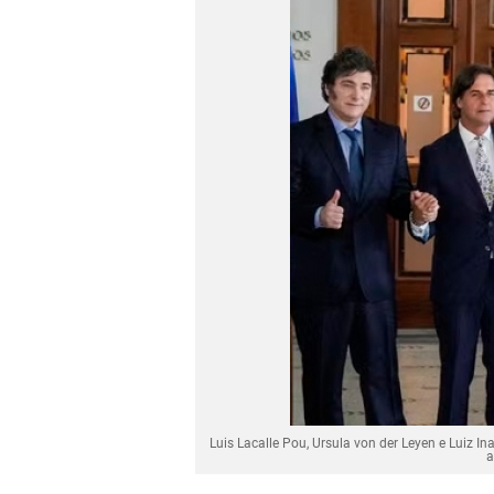
Luis Lacalle Pou, Ursula von der Leyen e Luiz 
a