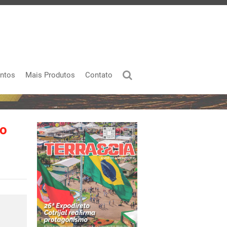
ntos
Mais Produtos
Contato
io