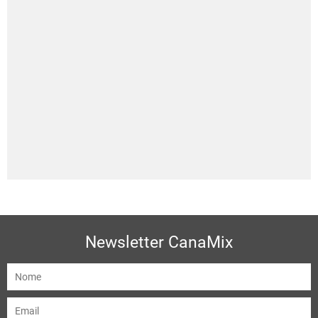
Newsletter CanaMix