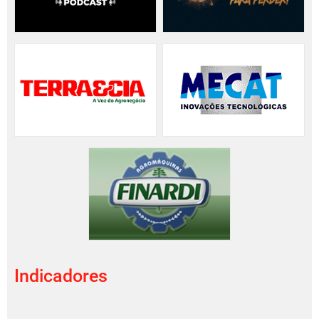
Indicadores