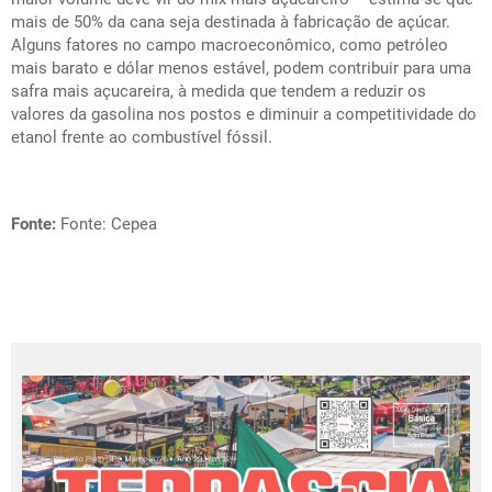
mais de 50% da cana seja destinada à fabricação de açúcar.
Alguns fatores no campo macroeconômico, como petróleo
mais barato e dólar menos estável, podem contribuir para uma
safra mais açucareira, à medida que tendem a reduzir os
valores da gasolina nos postos e diminuir a competitividade do
etanol frente ao combustível fóssil.
Fonte:
Fonte: Cepea