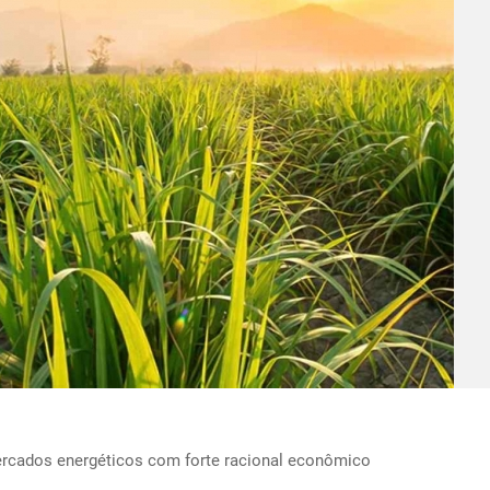
rcados energéticos com forte racional econômico