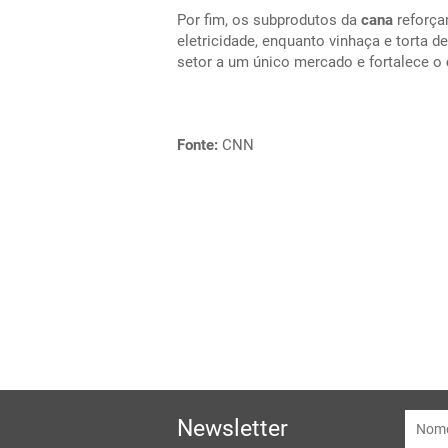
Por fim, os subprodutos da
cana
reforça
eletricidade, enquanto vinhaça e torta d
setor a um único mercado e fortalece o
Fonte:
CNN
Newsletter