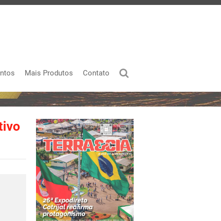
ntos
Mais Produtos
Contato
tivo