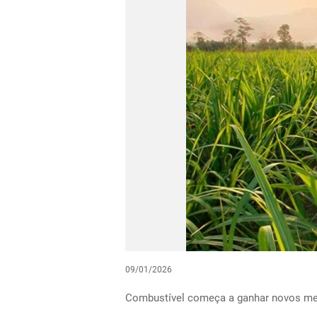
09/01/2026
Combustível começa a ganhar novos me