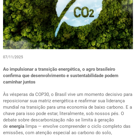
07/11/2025
Ao impulsionar a transição energética, o agro brasileiro
confirma que desenvolvimento e sustentabilidade podem
caminhar juntos
Às vésperas da COP30, o Brasil vive um momento decisivo para
reposicionar sua matriz energética e reafirmar sua liderança
mundial na transição para uma economia de baixo carbono. E a
chave para isso pode estar, literalmente, sob nossos pés. O
debate sobre descarbonização não se limita à geração
de
energia
limpa — envolve compreender o ciclo completo das
emissões, com atenção especial ao carbono do solo,