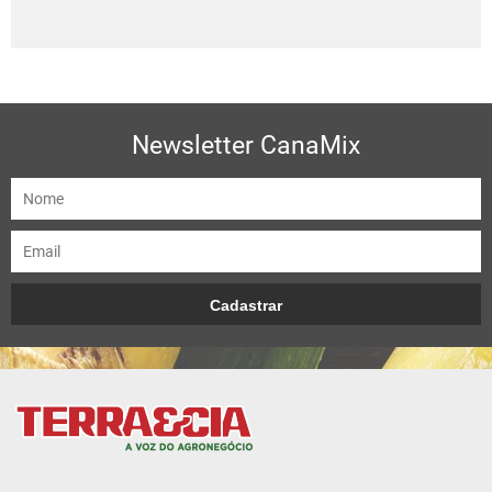
Newsletter CanaMix