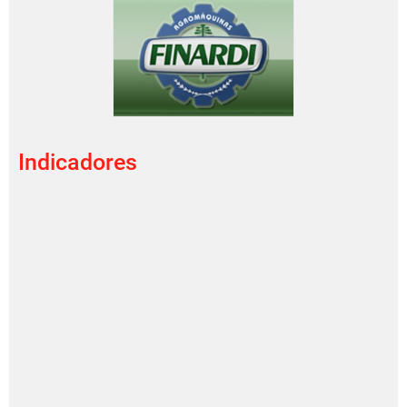
Indicadores