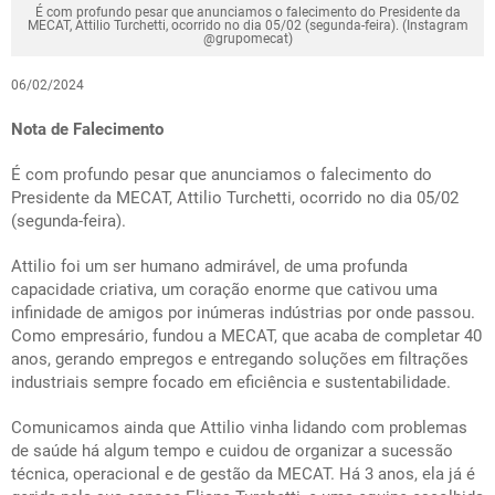
É com profundo pesar que anunciamos o falecimento do Presidente da
MECAT, Attilio Turchetti, ocorrido no dia 05/02 (segunda-feira). (Instagram
@grupomecat)
06/02/2024
Nota de Falecimento
É com profundo pesar que anunciamos o falecimento do
Presidente da MECAT, Attilio Turchetti, ocorrido no dia 05/02
(segunda-feira).
Attilio foi um ser humano admirável, de uma profunda
capacidade criativa, um coração enorme que cativou uma
infinidade de amigos por inúmeras indústrias por onde passou.
Como empresário, fundou a MECAT, que acaba de completar 40
anos, gerando empregos e entregando soluções em filtrações
industriais sempre focado em eficiência e sustentabilidade.
Comunicamos ainda que Attilio vinha lidando com problemas
de saúde há algum tempo e cuidou de organizar a sucessão
técnica, operacional e de gestão da MECAT. Há 3 anos, ela já é