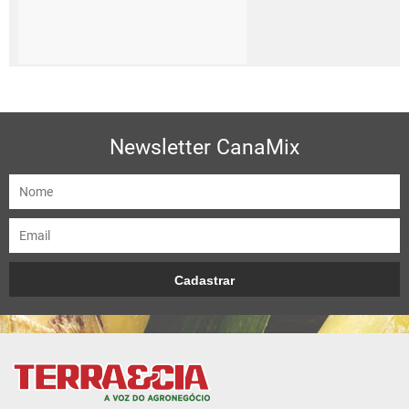
Newsletter CanaMix