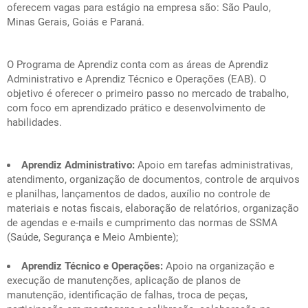
oferecem vagas para estágio na empresa são: São Paulo,
Minas Gerais, Goiás e Paraná.
O Programa de Aprendiz conta com as áreas de Aprendiz
Administrativo e Aprendiz Técnico e Operações (EAB). O
objetivo é oferecer o primeiro passo no mercado de trabalho,
com foco em aprendizado prático e desenvolvimento de
habilidades.
Aprendiz Administrativo:
Apoio em tarefas administrativas,
atendimento, organização de documentos, controle de arquivos
e planilhas, lançamentos de dados, auxílio no controle de
materiais e notas fiscais, elaboração de relatórios, organização
de agendas e e-mails e cumprimento das normas de SSMA
(Saúde, Segurança e Meio Ambiente);
Aprendiz Técnico e Operações:
Apoio na organização e
execução de manutenções, aplicação de planos de
manutenção, identificação de falhas, troca de peças,