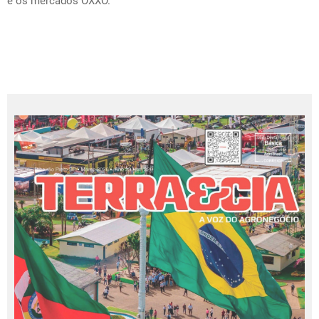
e os mercados OXXO.