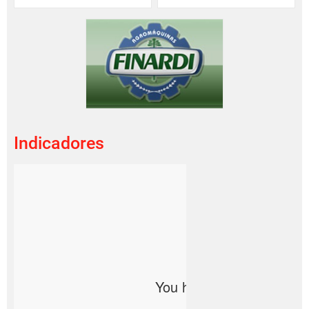
Indicadores