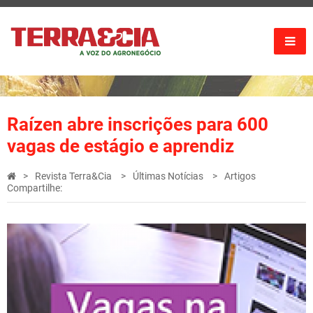
Raízen abre inscrições para 600
vagas de estágio e aprendiz
Revista Terra&Cia
Últimas Notícias
Artigos
Compartilhe: