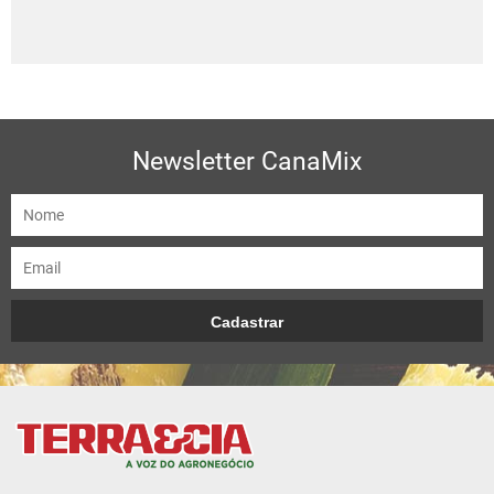
Newsletter CanaMix