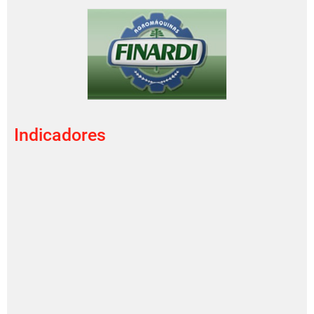
Indicadores