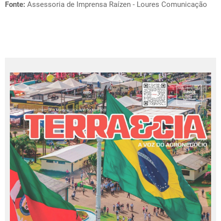
Fonte:
Assessoria de Imprensa Raízen - Loures Comunicação