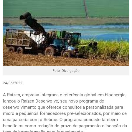
Foto: Divulgação
24/06/2022
A Raízen, empresa integrada e referência global em bioenergia,
lançou o Raízen Desenvolve, seu novo programa de
desenvolvimento que oferece consultoria personalizada para
micro e pequenos fornecedores pré-selecionados, por meio de
uma parceria com o Sebrae. O programa concede também
benefícios como redução do prazo de pagamento e isenção da