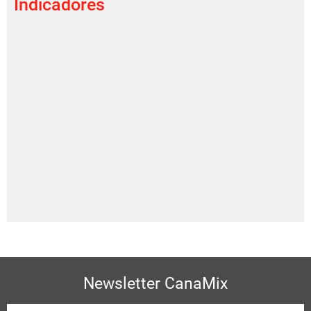
Indicadores
Newsletter CanaMix