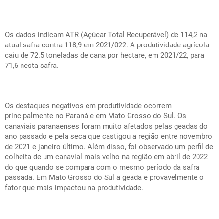
Os dados indicam ATR (Açúcar Total Recuperável) de 114,2 na
atual safra contra 118,9 em 2021/022. A produtividade agrícola
caiu de 72.5 toneladas de cana por hectare, em 2021/22, para
71,6 nesta safra.
Os destaques negativos em produtividade ocorrem
principalmente no Paraná e em Mato Grosso do Sul. Os
canaviais paranaenses foram muito afetados pelas geadas do
ano passado e pela seca que castigou a região entre novembro
de 2021 e janeiro último. Além disso, foi observado um perfil de
colheita de um canavial mais velho na região em abril de 2022
do que quando se compara com o mesmo período da safra
passada. Em Mato Grosso do Sul a geada é provavelmente o
fator que mais impactou na produtividade.