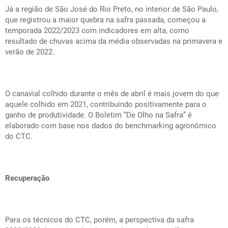
Já a região de São José do Rio Preto, no interior de São Paulo,
que registrou a maior quebra na safra passada, começou a
temporada 2022/2023 com indicadores em alta, como
resultado de chuvas acima da média observadas na primavera e
verão de 2022.
O canavial colhido durante o mês de abril é mais jovem do que
aquele colhido em 2021, contribuindo positivamente para o
ganho de produtividade. O Boletim “De Olho na Safra” é
elaborado com base nos dados do benchmarking agronômico
do CTC.
Recuperação
Para os técnicos do CTC, porém, a perspectiva da safra