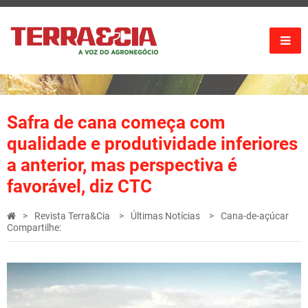
Safra de cana começa com
qualidade e produtividade inferiores
a anterior, mas perspectiva é
favorável, diz CTC
Revista Terra&Cia
Últimas Notícias
Cana-de-açúcar
Compartilhe: