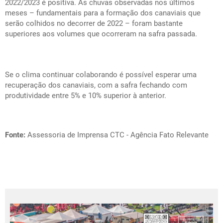
2022/2023 é positiva. As chuvas observadas nos últimos
meses – fundamentais para a formação dos canaviais que
serão colhidos no decorrer de 2022 – foram bastante
superiores aos volumes que ocorreram na safra passada.
Se o clima continuar colaborando é possível esperar uma
recuperação dos canaviais, com a safra fechando com
produtividade entre 5% e 10% superior à anterior.
Fonte:
Assessoria de Imprensa CTC - Agência Fato Relevante