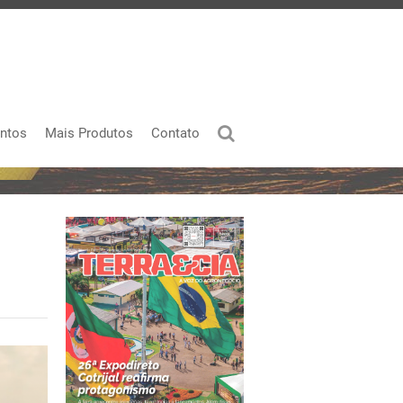
ntos
Mais Produtos
Contato