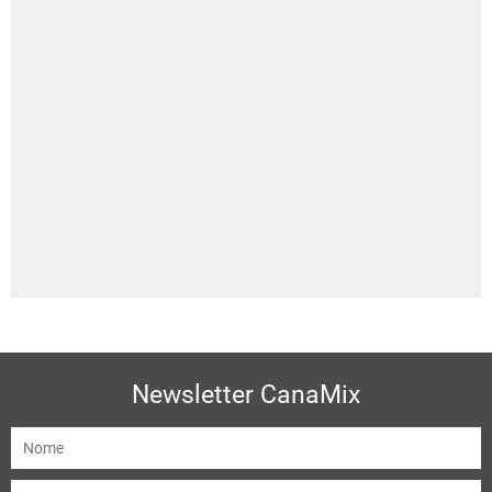
Newsletter CanaMix