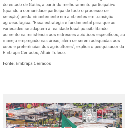
do estado de Goiás, a partir do melhoramento participativo
(quando a comunidade participa de todo o processo de
seleção) predominantemente em ambientes em transição
agroecológica. “Essa estratégia é fundamental para que as
variedades se adaptem à realidade local possibilitando
aumento na resistência aos estresses abióticos específicos, ao
manejo empregado nas áreas, além de serem adequadas aos
usos e preferências dos agricultores”, explica o pesquisador da
Embrapa Cerrados, Altair Toledo.
Fonte:
Embrapa Cerrados