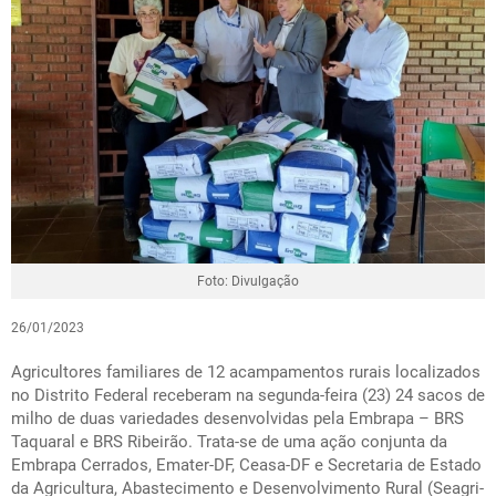
Foto: Divulgação
26/01/2023
Agricultores familiares de 12 acampamentos rurais localizados
no Distrito Federal receberam na segunda-feira (23) 24 sacos de
milho de duas variedades desenvolvidas pela Embrapa – BRS
Taquaral e BRS Ribeirão. Trata-se de uma ação conjunta da
Embrapa Cerrados, Emater-DF, Ceasa-DF e Secretaria de Estado
da Agricultura, Abastecimento e Desenvolvimento Rural (Seagri-