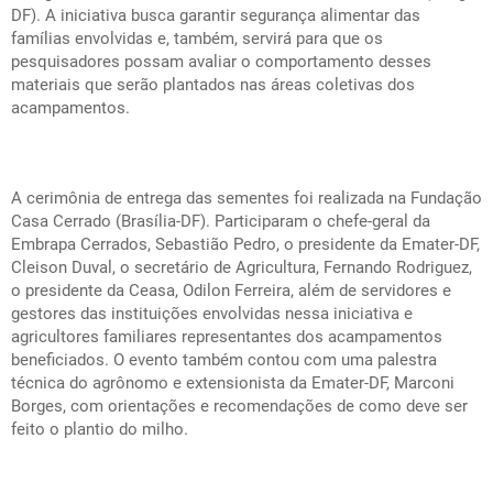
DF). A iniciativa busca garantir segurança alimentar das
famílias envolvidas e, também, servirá para que os
pesquisadores possam avaliar o comportamento desses
materiais que serão plantados nas áreas coletivas dos
acampamentos.
A cerimônia de entrega das sementes foi realizada na Fundação
Casa Cerrado (Brasília-DF). Participaram o chefe-geral da
Embrapa Cerrados, Sebastião Pedro, o presidente da Emater-DF,
Cleison Duval, o secretário de Agricultura, Fernando Rodriguez,
o presidente da Ceasa, Odilon Ferreira, além de servidores e
gestores das instituições envolvidas nessa iniciativa e
agricultores familiares representantes dos acampamentos
beneficiados. O evento também contou com uma palestra
técnica do agrônomo e extensionista da Emater-DF, Marconi
Borges, com orientações e recomendações de como deve ser
feito o plantio do milho.