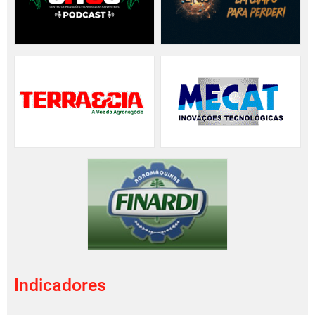
Indicadores