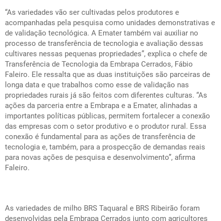
“As variedades vão ser cultivadas pelos produtores e
acompanhadas pela pesquisa como unidades demonstrativas e
de validação tecnológica. A Emater também vai auxiliar no
processo de transferência de tecnologia e avaliação dessas
cultivares nessas pequenas propriedades”, explica o chefe de
Transferência de Tecnologia da Embrapa Cerrados, Fábio
Faleiro. Ele ressalta que as duas instituições são parceiras de
longa data e que trabalhos como esse de validação nas
propriedades rurais já são feitos com diferentes culturas. “As
ações da parceria entre a Embrapa e a Emater, alinhadas a
importantes políticas públicas, permitem fortalecer a conexão
das empresas com o setor produtivo e o produtor rural. Essa
conexão é fundamental para as ações de transferência de
tecnologia e, também, para a prospecção de demandas reais
para novas ações de pesquisa e desenvolvimento”, afirma
Faleiro.
As variedades de milho BRS Taquaral e BRS Ribeirão foram
desenvolvidas pela Embrapa Cerrados junto com agricultores