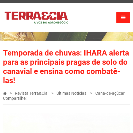
Temporada de chuvas: IHARA alerta
para as principais pragas de solo do
canavial e ensina como combatê-
las!
Revista Terra&Cia
Últimas Notícias
Cana-de-açúcar
Compartilhe: