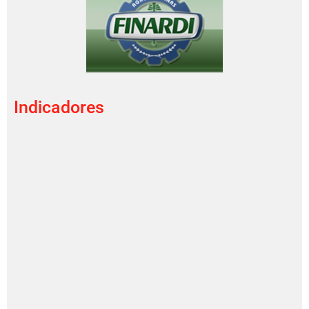
Indicadores