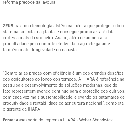
reforma precoce da lavoura.
ZEUS
traz uma tecnologia sistêmica inédita que protege todo o
sistema radicular da planta, e consegue promover até dois
cortes a mais da soqueira. Assim, além de aumentar a
produtividade pelo controle efetivo da praga, ele garante
também maior longevidade do canavial.
“Controlar as pragas com eficiência é um dos grandes desafios
dos agricultores ao longo dos tempos. A IHARA é referência na
pesquisa e desenvolvimento de soluções modernas, que de
fato representem avanço contínuo para a proteção dos cultivos,
com cada vez mais sustentabilidade, elevando os patamares de
produtividade e rentabilidade da agricultura nacional”, completa
o gerente da IHARA.
Fonte:
Assessoria de Imprensa IHARA - Weber Shandwick