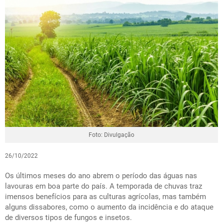
Foto: Divulgação
26/10/2022
Os últimos meses do ano abrem o período das águas nas
lavouras em boa parte do país. A temporada de chuvas traz
imensos benefícios para as culturas agrícolas, mas também
alguns dissabores, como o aumento da incidência e do ataque
de diversos tipos de fungos e insetos.