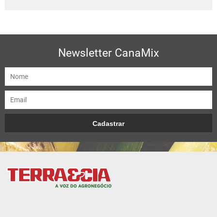
Newsletter CanaMix