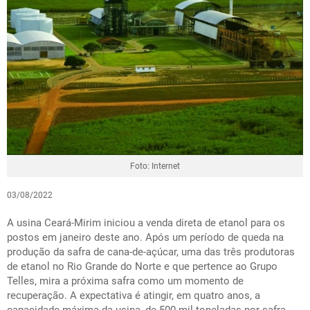
Foto: Internet
03/08/2022
A usina Ceará-Mirim iniciou a venda direta de etanol para os
postos em janeiro deste ano. Após um período de queda na
produção da safra de cana-de-açúcar, uma das três produtoras
de etanol no Rio Grande do Norte e que pertence ao Grupo
Telles, mira a próxima safra como um momento de
recuperação. A expectativa é atingir, em quatro anos, a