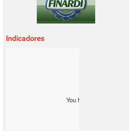
Indicadores