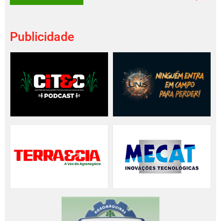
Publicidade