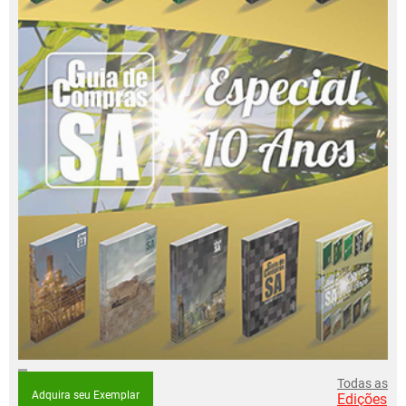
Todas as
Adquira seu Exemplar
Edições