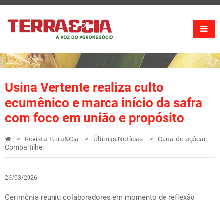
Usina Vertente realiza culto
ecumênico e marca início da safra
com foco em união e propósito
Revista Terra&Cia
Últimas Notícias
Cana-de-açúcar
Compartilhe:
26/03/2026
Cerimônia reuniu colaboradores em momento de reflexão