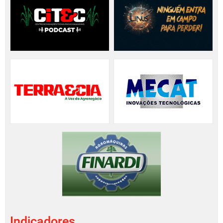
Indicadores