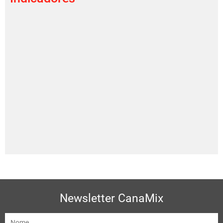
Newsletter CanaMix