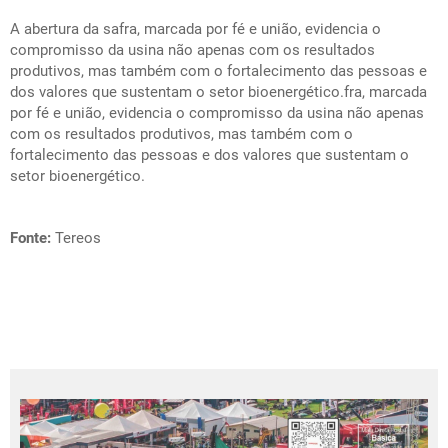
A abertura da safra, marcada por fé e união, evidencia o
compromisso da usina não apenas com os resultados
produtivos, mas também com o fortalecimento das pessoas e
dos valores que sustentam o setor bioenergético.fra, marcada
por fé e união, evidencia o compromisso da usina não apenas
com os resultados produtivos, mas também com o
fortalecimento das pessoas e dos valores que sustentam o
setor bioenergético.
Fonte:
Tereos