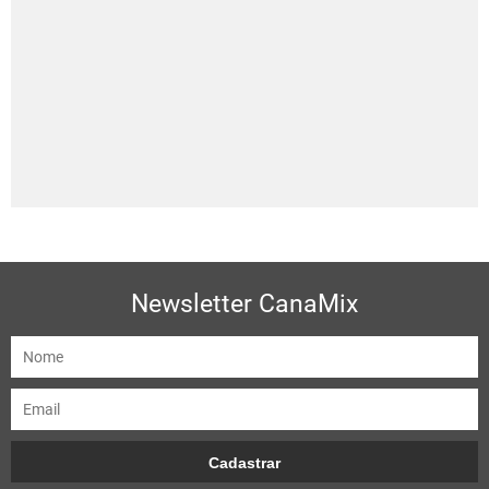
Newsletter CanaMix