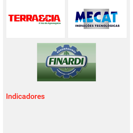
Indicadores