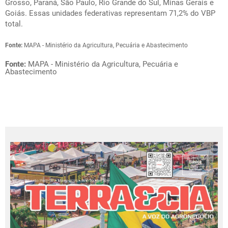
Grosso, Paraná, São Paulo, Rio Grande do Sul, Minas Gerais e
Goiás. Essas unidades federativas representam 71,2% do VBP
total.
Fonte:
MAPA - Ministério da Agricultura, Pecuária e Abastecimento
Fonte:
MAPA - Ministério da Agricultura, Pecuária e
Abastecimento